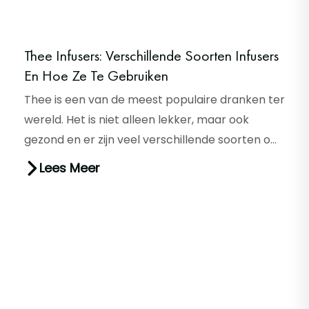
Thee Infusers: Verschillende Soorten Infusers
En Hoe Ze Te Gebruiken
Thee is een van de meest populaire dranken ter
wereld. Het is niet alleen lekker, maar ook
gezond en er zijn veel verschillende soorten om
uit te kiezen. Als je...
Lees Meer