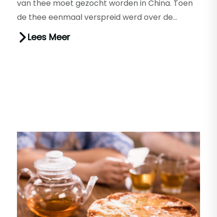
van thee moet gezocht worden in China. Toen
de thee eenmaal verspreid werd over de
wereld, kregen verschillende l...
Lees Meer