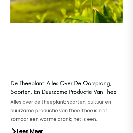
De Theeplant: Alles Over De Oorsprong,
Soorten, En Duurzame Productie Van Thee
Alles over de theeplant: soorten, cultuur en
duurzame productie van thee Thee is niet
zomaar een warme drank; het is een
eeuwenoude traditie die verschillend...
Lees Meer