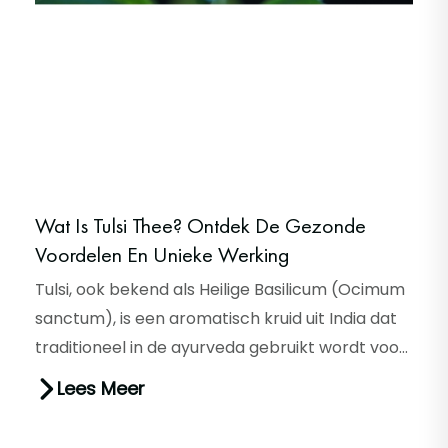
Wat Is Tulsi Thee? Ontdek De Gezonde
Voordelen En Unieke Werking
Tulsi, ook bekend als Heilige Basilicum (Ocimum
sanctum), is een aromatisch kruid uit India dat
traditioneel in de ayurveda gebruikt wordt voor
innerlijke balan...
Lees Meer