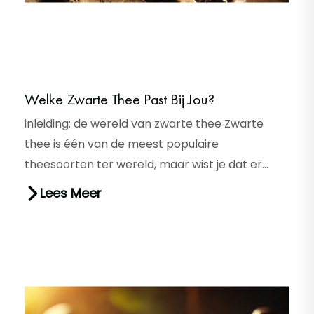
Welke Zwarte Thee Past Bij Jou?
inleiding: de wereld van zwarte thee Zwarte
thee is één van de meest populaire
theesoorten ter wereld, maar wist je dat er
grote verschillen zijn tussen de s...
Lees Meer