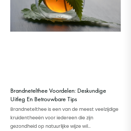
Brandnetelthee Voordelen: Deskundige
Uitleg En Betrouwbare Tips
Brandnetelthee is een van de meest veelzijdige
kruidentheeën voor iedereen die zijn
gezondheid op natuurlijke wijze wil