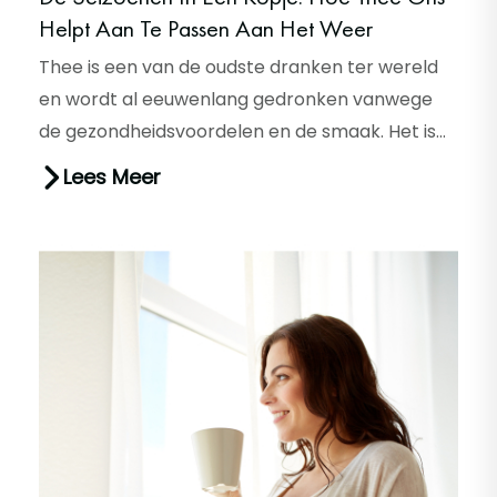
Helpt Aan Te Passen Aan Het Weer
Thee is een van de oudste dranken ter wereld
en wordt al eeuwenlang gedronken vanwege
de gezondheidsvoordelen en de smaak. Het is
ook een drank die perfect past...
Lees Meer