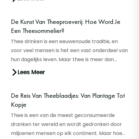
De Kunst Van Theeproeverij: Hoe Word Je
Een Theesommelier?
Thee drinken is een eeuwenoude traditie, en
voor veel mensen is het een vast onderdeel van
hun dagelijks leven. Maar thee is meer dan
alleen een warme drank: he...
Lees Meer
De Reis Van Theeblaadjes: Van Plantage Tot
Kopje
Thee is een van de meest geconsumeerde
dranken ter wereld en wordt gedronken door
miljoenen mensen op elk continent. Maar hoe