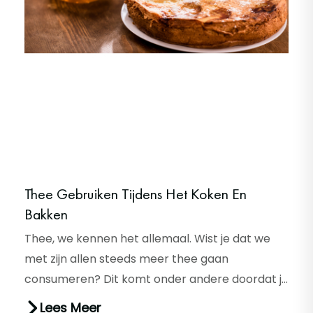
Thee Gebruiken Tijdens Het Koken En
Bakken
Thee, we kennen het allemaal. Wist je dat we
met zijn allen steeds meer thee gaan
consumeren? Dit komt onder andere doordat je
thee niet alleen kan gebruiken om...
Lees Meer