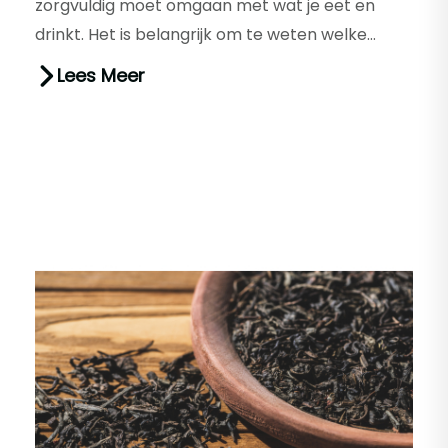
zorgvuldig moet omgaan met wat je eet en
drinkt. Het is belangrijk om te weten welke
voedingsmiddelen veilig zijn t...
Lees Meer