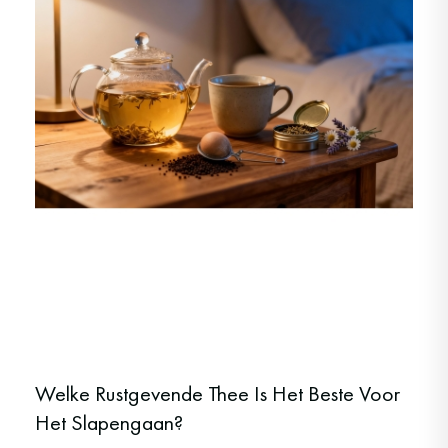
Welke Rustgevende Thee Is Het Beste Voor
Het Slapengaan?