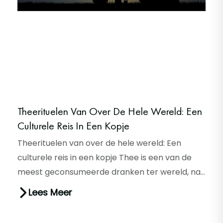
Theerituelen Van Over De Hele Wereld: Een
Culturele Reis In Een Kopje
Theerituelen van over de hele wereld: Een
culturele reis in een kopje Thee is een van de
meest geconsumeerde dranken ter wereld, na
water. Het is een eenvoud...
Lees Meer