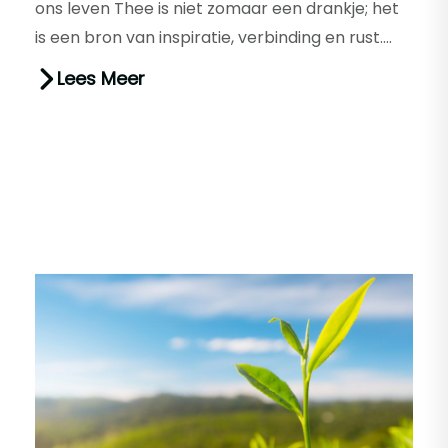
ons leven Thee is niet zomaar een drankje; het
is een bron van inspiratie, verbinding en rust.
Van meditatie...
Lees Meer