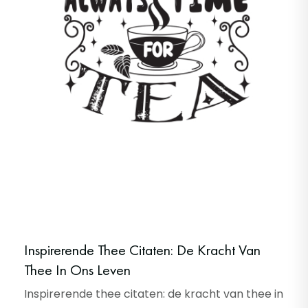
Inspirerende Thee Citaten: De Kracht Van
Thee In Ons Leven
Inspirerende thee citaten: de kracht van thee in