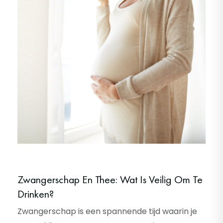
Zwangerschap En Thee: Wat Is Veilig Om Te
Drinken?
Zwangerschap is een spannende tijd waarin je