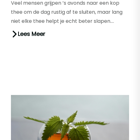
Veel mensen grijpen ’s avonds naar een kop
thee om de dag rustig af te sluiten, maar lang
niet elke thee helpt je echt beter slapen.
Rustgevende thee voor het s...
Lees Meer