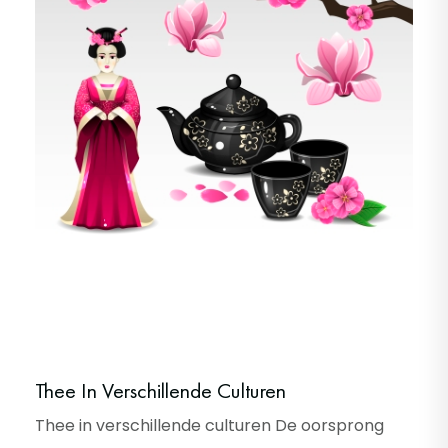
Thee In Verschillende Culturen
Thee in verschillende culturen De oorsprong