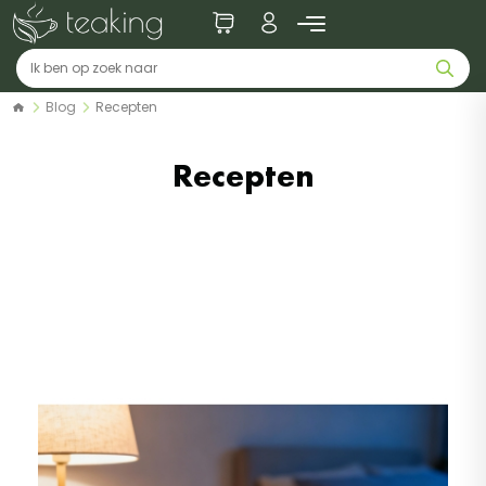
Blog
Recepten
Recepten