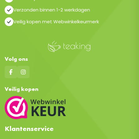
Verzonden binnen 1-2 werkdagen
Veilig kopen met Webwinkelkeurmerk
Volg ons
Veilig kopen
Klantenservice