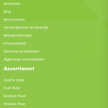
Recensies
Blog
Retourneren
Verzendkosten en levertijd
Betaalmethodes
Privacybeleid
Garantie en klachten
Algemene voorwaarden
Assortiment
Zwarte thee
Fruit thee
Rooibos thee
Groene thee