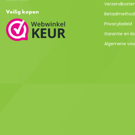
Verzendkosten 
Veilig kopen
Betaalmethod
Privacybeleid
Garantie en k
Algemene voo