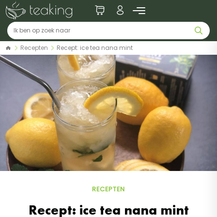
Recepten
Recept: ice tea nana mint
RECEPTEN
Recept: ice tea nana mint