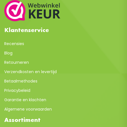
Klantenservice
Recensies
Blog
Retourneren
Verzendkosten en levertijd
Betaalmethodes
Privacybeleid
Garantie en klachten
Algemene voorwaarden
Assortiment