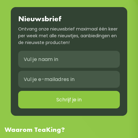
Nieuwsbrief
Ontvang onze nieuwsbrief maximaal één keer
per week met alle nieuwtjes, aanbiedingen en
de nieuwste producten!
Schrijf je in
Waarom TeaKing?