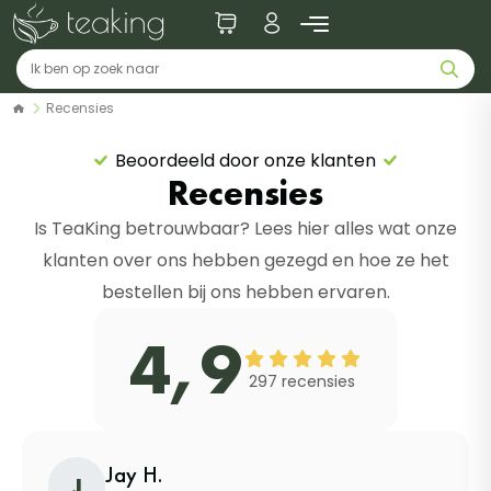
Recensies
Beoordeeld door onze klanten
Recensies
Is TeaKing betrouwbaar? Lees hier alles wat onze
klanten over ons hebben gezegd en hoe ze het
bestellen bij ons hebben ervaren.
4,9
297 recensies
Jay H.
J