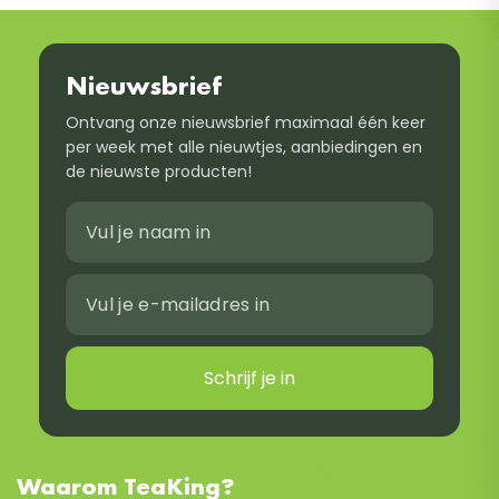
Nieuwsbrief
Ontvang onze nieuwsbrief maximaal één keer
per week met alle nieuwtjes, aanbiedingen en
de nieuwste producten!
Schrijf je in
Waarom TeaKing?