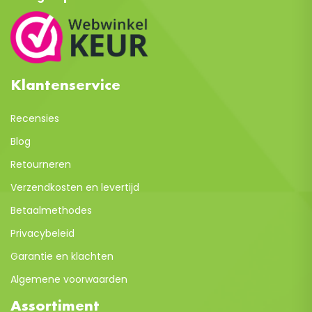
Klantenservice
Recensies
Blog
Retourneren
Verzendkosten en levertijd
Betaalmethodes
Privacybeleid
Garantie en klachten
Algemene voorwaarden
Assortiment