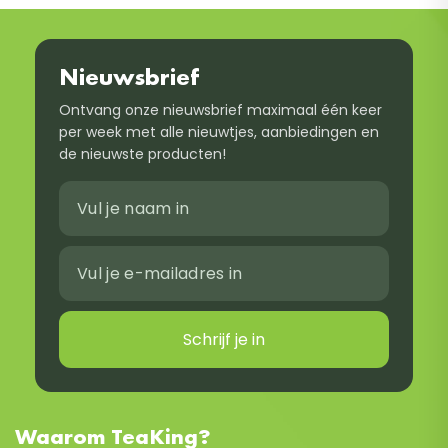
Nieuwsbrief
Ontvang onze nieuwsbrief maximaal één keer
per week met alle nieuwtjes, aanbiedingen en
de nieuwste producten!
Schrijf je in
Waarom TeaKing?