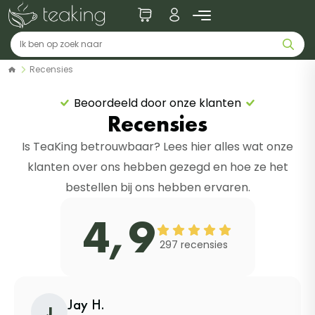
Recensies
Beoordeeld door onze klanten
Recensies
Is TeaKing betrouwbaar? Lees hier alles wat onze
klanten over ons hebben gezegd en hoe ze het
bestellen bij ons hebben ervaren.
4,9
297 recensies
Jay H.
J