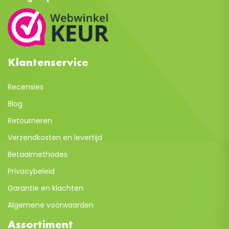
Klantenservice
Recensies
Blog
Retourneren
Verzendkosten en levertijd
Betaalmethodes
Privacybeleid
Garantie en klachten
Algemene voorwaarden
Assortiment