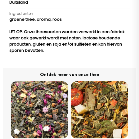
Duitsland
Ingredienten
groene thee, aroma, roos
LET OP
: Onze theesoorten worden verwerkt in een fabriek
waar ook gewerkt wordt met noten, lactose houdende
producten, gluten en soja en/of sulfieten en kan hiervan
sporen bevatten.
Ontdek meer van onze thee