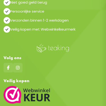
Niet goed geld terug
Persoonlijke service
Verzonden binnen 1-2 werkdagen
Veilig kopen met Webwinkelkeurmerk
Volg ons
Veilig kopen