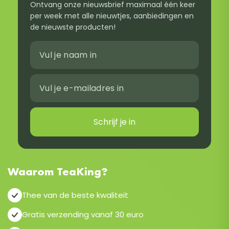
Ontvang onze nieuwsbrief maximaal één keer
per week met alle nieuwtjes, aanbiedingen en
de nieuwste producten!
Schrijf je in
Waarom TeaKing?
Thee van de beste kwaliteit
Gratis verzending vanaf 30 euro