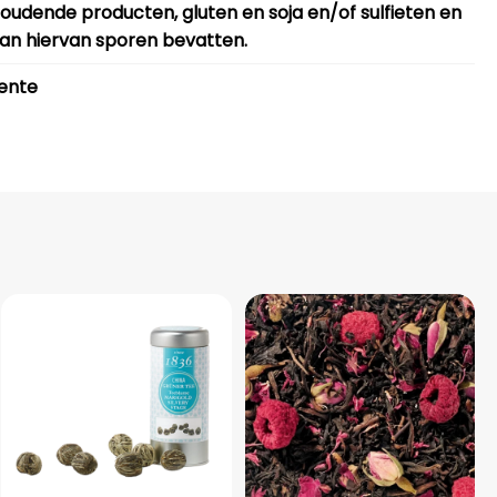
oudende producten, gluten en soja en/of sulfieten en
an hiervan sporen bevatten.
ente