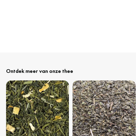
Ontdek meer van onze thee