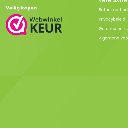
Verzendkosten 
Veilig kopen
Betaalmethod
Privacybeleid
Garantie en k
Algemene voo