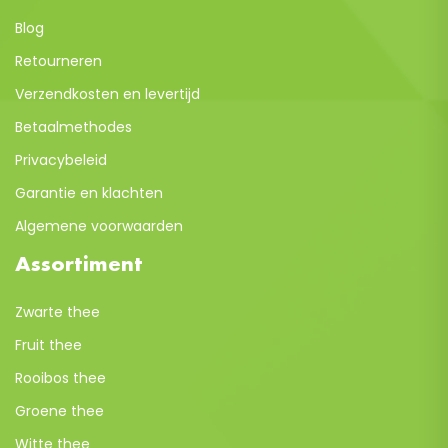
Blog
Retourneren
Verzendkosten en levertijd
Betaalmethodes
Privacybeleid
Garantie en klachten
Algemene voorwaarden
Assortiment
Zwarte thee
Fruit thee
Rooibos thee
Groene thee
Witte thee