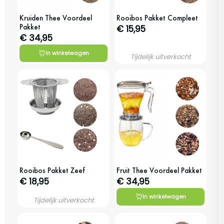
Kruiden Thee Voordeel
Rooibos Pakket Compleet
Pakket
€ 15,95
€ 34,95
In winkelwagen
Tijdelijk uitverkocht
Rooibos Pakket Zeef
Fruit Thee Voordeel Pakket
€ 18,95
€ 34,95
In winkelwagen
Tijdelijk uitverkocht