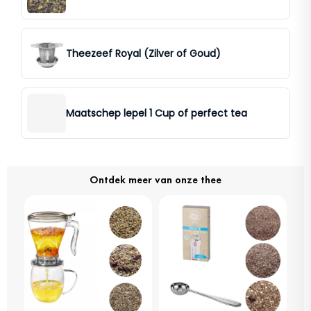
Theezeef Royal (Zilver of Goud)
Maatschep lepel 1 Cup of perfect tea
Ontdek meer van onze thee