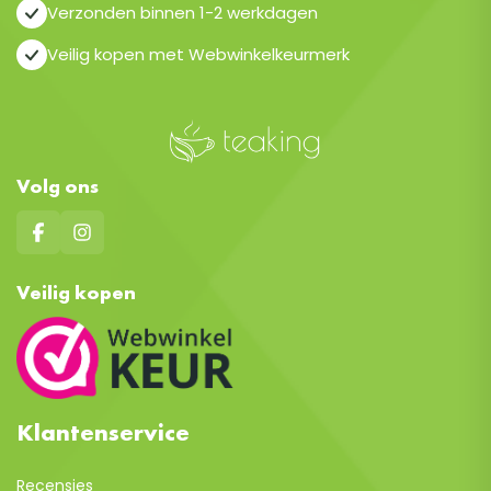
Verzonden binnen 1-2 werkdagen
Veilig kopen met Webwinkelkeurmerk
Volg ons
Veilig kopen
Klantenservice
Recensies