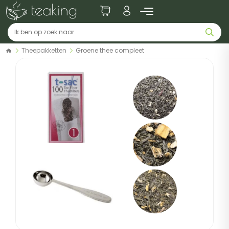
Theepakketten
Groene thee compleet