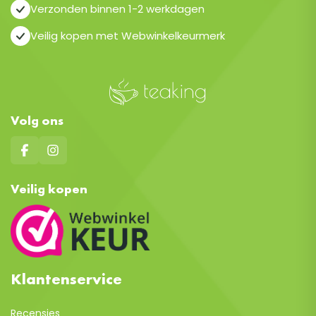
Verzonden binnen 1-2 werkdagen
Veilig kopen met Webwinkelkeurmerk
Volg ons
Veilig kopen
Klantenservice
Recensies