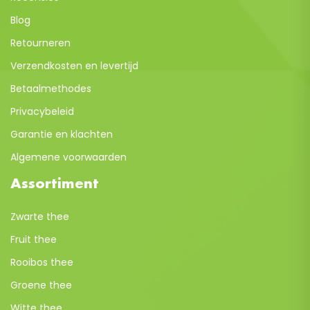
Blog
Retourneren
Verzendkosten en levertijd
Betaalmethodes
Privacybeleid
Garantie en klachten
Algemene voorwaarden
Assortiment
Zwarte thee
Fruit thee
Rooibos thee
Groene thee
Witte thee