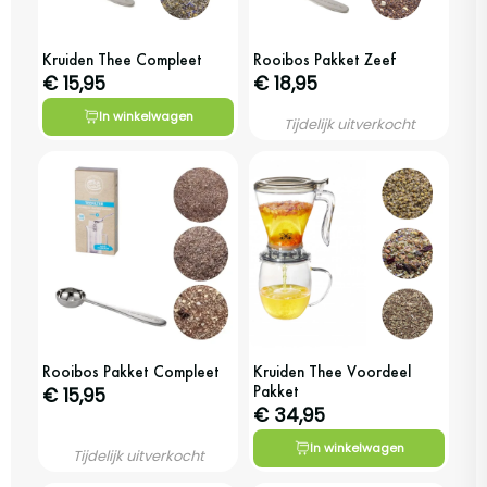
Kruiden Thee Compleet
Rooibos Pakket Zeef
€ 15,95
€ 18,95
In winkelwagen
Tijdelijk uitverkocht
Rooibos Pakket Compleet
Kruiden Thee Voordeel
Pakket
€ 15,95
€ 34,95
In winkelwagen
Tijdelijk uitverkocht