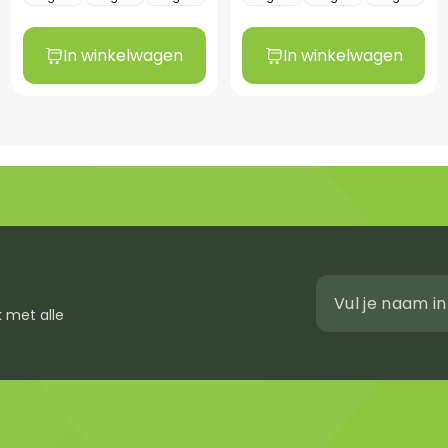
In winkelwagen
In winkelwagen
 met alle