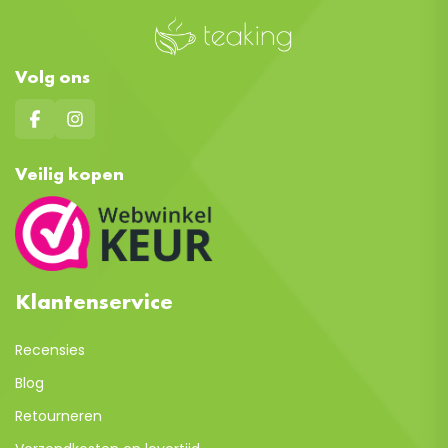
Volg ons
Veilig kopen
Klantenservice
Recensies
Blog
Retourneren