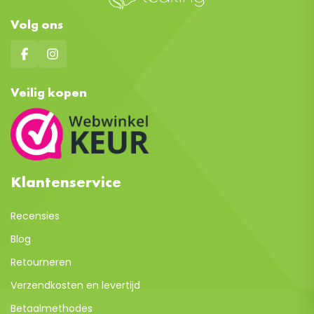
Volg ons
Veilig kopen
Klantenservice
Recensies
Blog
Retourneren
Verzendkosten en levertijd
Betaalmethodes