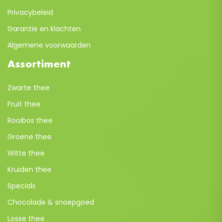
Privacybeleid
Garantie en klachten
Algemene voorwaarden
Assortiment
Zwarte thee
Fruit thee
Rooibos thee
Groene thee
Witte thee
Kruiden thee
Specials
Chocolade & snoepgoed
Losse thee