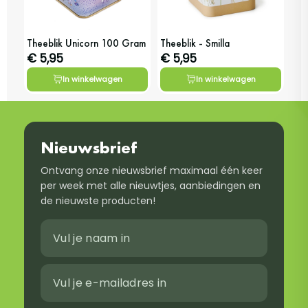
Theeblik Unicorn 100 Gram
Theeblik - Smilla
€ 5,95
€ 5,95
In winkelwagen
In winkelwagen
Nieuwsbrief
Ontvang onze nieuwsbrief maximaal één keer
per week met alle nieuwtjes, aanbiedingen en
de nieuwste producten!