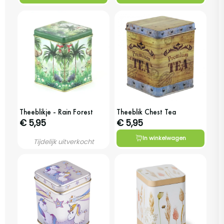
Theeblikje - Rain Forest
Theeblik Chest Tea
€ 5,95
€ 5,95
In winkelwagen
Tijdelijk uitverkocht