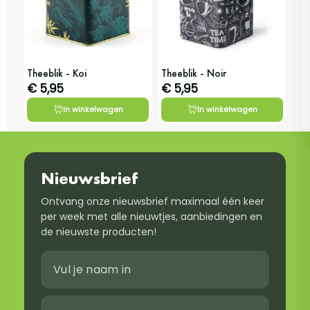
Theeblik - Koi
Theeblik - Noir
€ 5,95
€ 5,95
In winkelwagen
In winkelwagen
Nieuwsbrief
Ontvang onze nieuwsbrief maximaal één keer
per week met alle nieuwtjes, aanbiedingen en
de nieuwste producten!