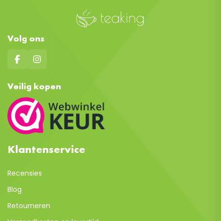
Volg ons
Veilig kopen
Klantenservice
Recensies
Blog
Retourneren