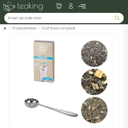
Theepakketten
Fruit thee compleet