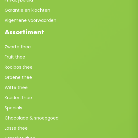
Privacybeleid
Garantie en klachten
Algemene voorwaarden
Assortiment
Zwarte thee
Fruit thee
Rooibos thee
Groene thee
Witte thee
Kruiden thee
Specials
Chocolade & snoepgoed
Losse thee