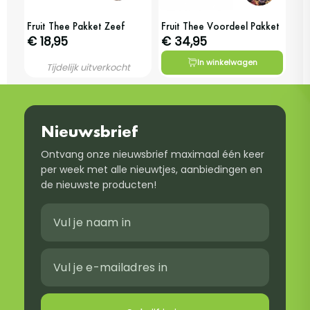
Fruit Thee Pakket Zeef
Fruit Thee Voordeel Pakket
€ 18,95
€ 34,95
In winkelwagen
Tijdelijk uitverkocht
Nieuwsbrief
Ontvang onze nieuwsbrief maximaal één keer
per week met alle nieuwtjes, aanbiedingen en
de nieuwste producten!