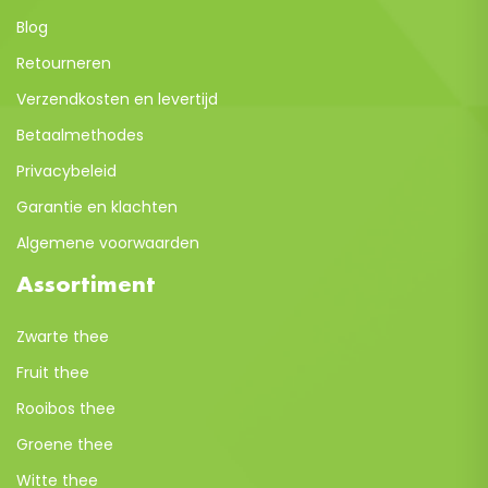
Blog
Retourneren
Verzendkosten en levertijd
Betaalmethodes
Privacybeleid
Garantie en klachten
Algemene voorwaarden
Assortiment
Zwarte thee
Fruit thee
Rooibos thee
Groene thee
Witte thee