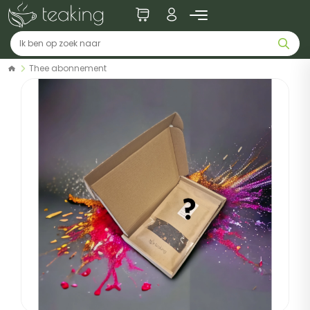
Thee abonnement