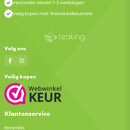
Verzonden binnen 1-2 werkdagen
Veilig kopen met Webwinkelkeurmerk
Volg ons
Veilig kopen
Klantenservice
Recensies