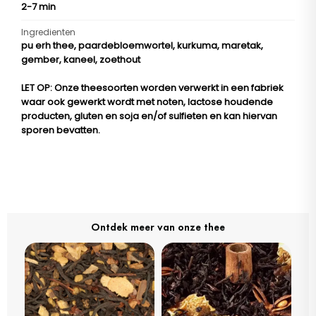
2-7 min
Ingredienten
pu erh thee, paardebloemwortel, kurkuma, maretak,
gember, kaneel, zoethout
LET OP
: Onze theesoorten worden verwerkt in een fabriek
waar ook gewerkt wordt met noten, lactose houdende
producten, gluten en soja en/of sulfieten en kan hiervan
sporen bevatten.
Ontdek meer van onze thee