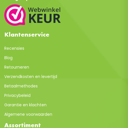
Klantenservice
Recensies
Blog
Retourneren
Verzendkosten en levertijd
Betaalmethodes
Privacybeleid
Garantie en klachten
Algemene voorwaarden
Assortiment