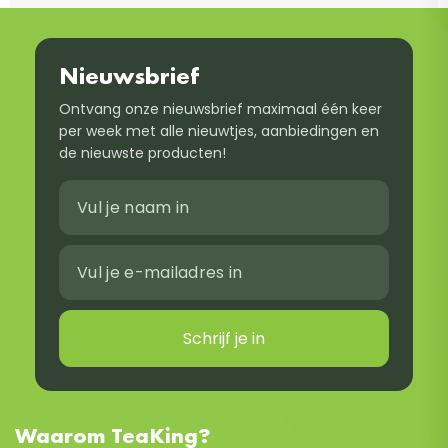
Nieuwsbrief
Ontvang onze nieuwsbrief maximaal één keer
per week met alle nieuwtjes, aanbiedingen en
de nieuwste producten!
Schrijf je in
Waarom TeaKing?