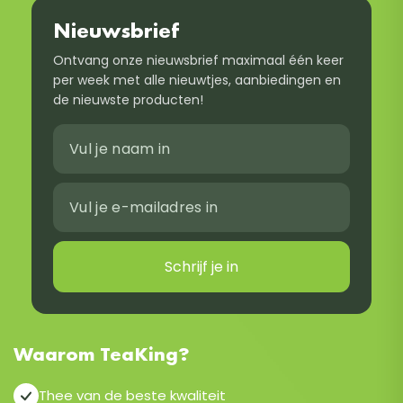
Nieuwsbrief
Ontvang onze nieuwsbrief maximaal één keer
per week met alle nieuwtjes, aanbiedingen en
de nieuwste producten!
Schrijf je in
Waarom TeaKing?
Thee van de beste kwaliteit