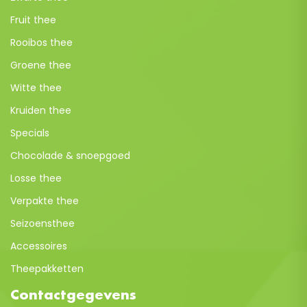
Fruit thee
Rooibos thee
Groene thee
Witte thee
Kruiden thee
Specials
Chocolade & snoepgoed
Losse thee
Verpakte thee
Seizoensthee
Accessoires
Theepakketten
Contactgegevens