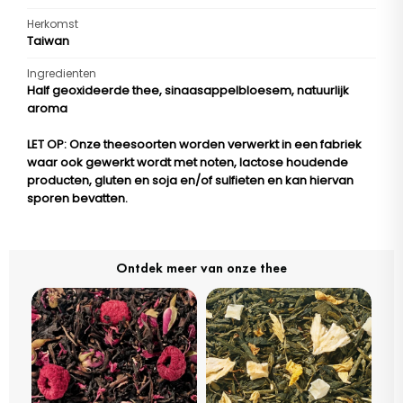
Herkomst
Taiwan
Ingredienten
Half geoxideerde thee, sinaasappelbloesem, natuurlijk
aroma
LET OP
: Onze theesoorten worden verwerkt in een fabriek
waar ook gewerkt wordt met noten, lactose houdende
producten, gluten en soja en/of sulfieten en kan hiervan
sporen bevatten.
Ontdek meer van onze thee