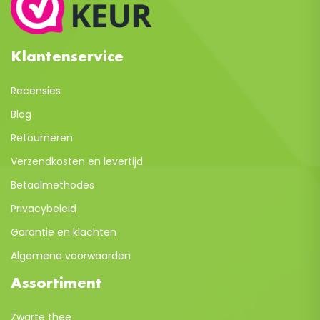
Klantenservice
Recensies
Blog
Retourneren
Verzendkosten en levertijd
Betaalmethodes
Privacybeleid
Garantie en klachten
Algemene voorwaarden
Assortiment
Zwarte thee