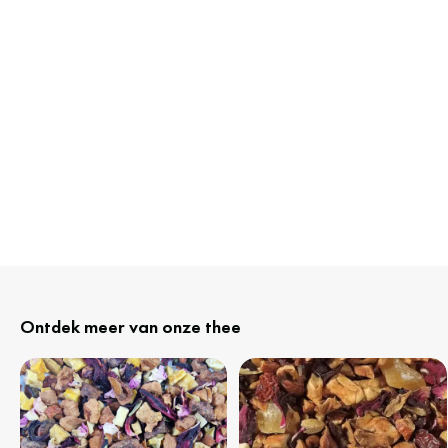
Ontdek meer van onze thee