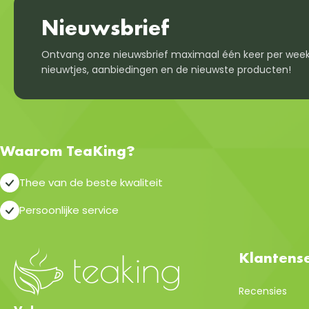
Nieuwsbrief
Ontvang onze nieuwsbrief maximaal één keer per week
nieuwtjes, aanbiedingen en de nieuwste producten!
Waarom TeaKing?
Thee van de beste kwaliteit
Persoonlijke service
Klantense
Recensies