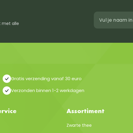
 met alle
Gratis verzending vanaf 30 euro
Verzonden binnen 1-2 werkdagen
rvice
Assortiment
Zwarte thee