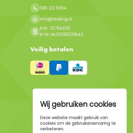
085 212 9964
info@teaking.nl
KVK: 75763400
BTW: NL001135033B40
Veilig betalen
Wij gebruiken cookies
Deze website maakt gebruik van
cookies om de gebruikerservaring te
verbeteren.