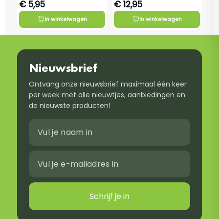
€ 5,95
€ 12,95
In winkelwagen
In winkelwagen
Nieuwsbrief
Ontvang onze nieuwsbrief maximaal één keer
per week met alle nieuwtjes, aanbiedingen en
de nieuwste producten!
Schrijf je in