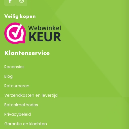
Veilig kopen
Klantenservice
Recensies
Blog
Retourneren
Verzendkosten en levertijd
Betaalmethodes
Privacybeleid
Garantie en klachten