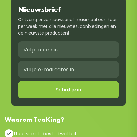
Nieuwsbrief
Ontvang onze nieuwsbrief maximaal één keer
per week met alle nieuwtjes, aanbiedingen en
de nieuwste producten!
Schrijf je in
Waarom TeaKing?
Thee van de beste kwaliteit