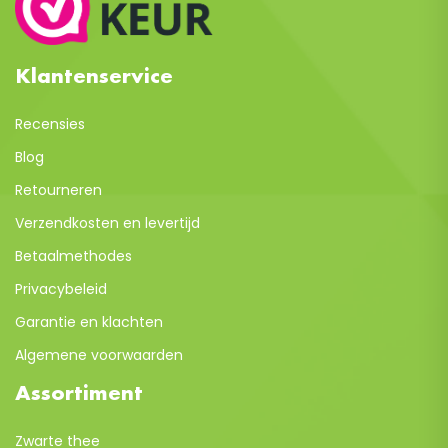
Klantenservice
Recensies
Blog
Retourneren
Verzendkosten en levertijd
Betaalmethodes
Privacybeleid
Garantie en klachten
Algemene voorwaarden
Assortiment
Zwarte thee