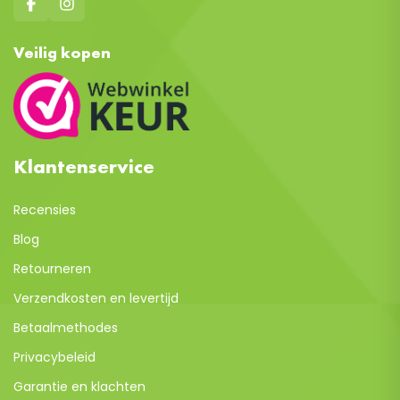
Veilig kopen
Klantenservice
Recensies
Blog
Retourneren
Verzendkosten en levertijd
Betaalmethodes
Privacybeleid
Garantie en klachten