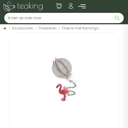
Accessoires
Theezeven
Thee ei met flamingo